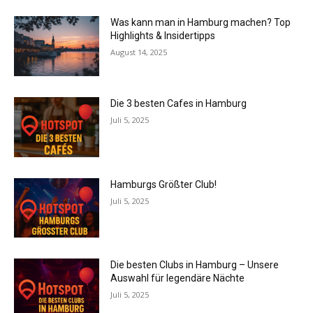
Was kann man in Hamburg machen? Top
Highlights & Insidertipps
August 14, 2025
Die 3 besten Cafes in Hamburg
Juli 5, 2025
Hamburgs Größter Club!
Juli 5, 2025
Die besten Clubs in Hamburg – Unsere
Auswahl für legendäre Nächte
Juli 5, 2025