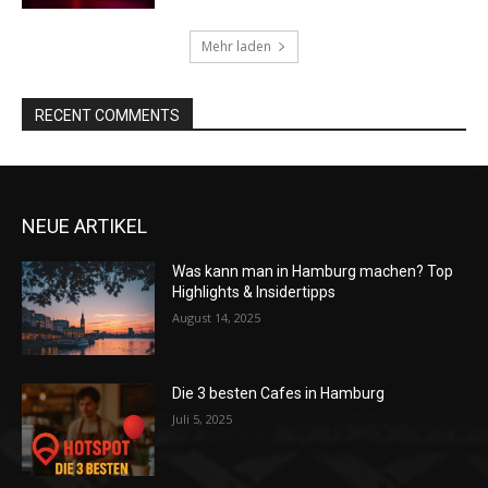
Mehr laden
RECENT COMMENTS
NEUE ARTIKEL
Was kann man in Hamburg machen? Top
Highlights & Insidertipps
August 14, 2025
Die 3 besten Cafes in Hamburg
Juli 5, 2025