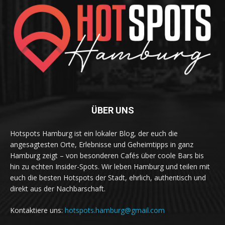
ÜBER UNS
Hotspots Hamburg ist ein lokaler Blog, der euch die
angesagtesten Orte, Erlebnisse und Geheimtipps in ganz
Hamburg zeigt – von besonderen Cafés über coole Bars bis
hin zu echten Insider-Spots. Wir leben Hamburg und teilen mit
euch die besten Hotspots der Stadt, ehrlich, authentisch und
direkt aus der Nachbarschaft.
Kontaktiere uns:
hotspots.hamburg@gmail.com