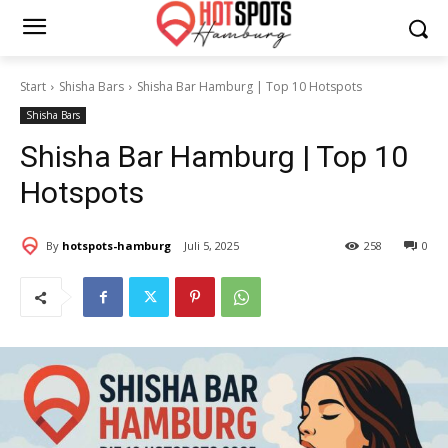
Start
Shisha Bars
Shisha Bar Hamburg | Top 10 Hotspots
Shisha Bars
Shisha Bar Hamburg | Top 10
Hotspots
By
hotspots-hamburg
Juli 5, 2025
258
0