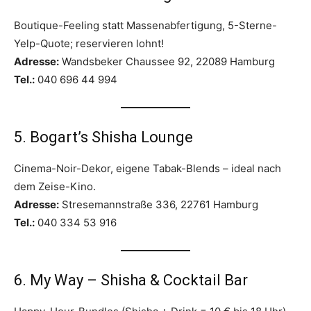
Boutique-Feeling statt Massenabfertigung, 5-Sterne-
Yelp-Quote; reservieren lohnt!
Adresse:
Wandsbeker Chaussee 92, 22089 Hamburg
Tel.:
040 696 44 994
5. Bogart’s Shisha Lounge
Cinema-Noir-Dekor, eigene Tabak-Blends – ideal nach
dem Zeise-Kino.
Adresse:
Stresemannstraße 336, 22761 Hamburg
Tel.:
040 334 53 916
6. My Way – Shisha & Cocktail Bar