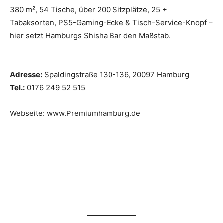
380 m², 54 Tische, über 200 Sitzplätze, 25 +
Tabaksorten, PS5-Gaming-Ecke & Tisch-Service-Knopf –
hier setzt Hamburgs Shisha Bar den Maßstab.
Adresse:
Spaldingstraße 130-136, 20097 Hamburg
Tel.:
0176 249 52 515
Webseite: www.Premiumhamburg.de