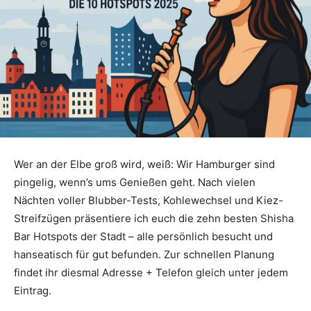
Wer an der Elbe groß wird, weiß: Wir Hamburger sind
pingelig, wenn’s ums Genießen geht. Nach vielen
Nächten voller Blubber-Tests, Kohlewechsel und Kiez-
Streifzügen präsentiere ich euch die zehn besten Shisha
Bar Hotspots der Stadt – alle persönlich besucht und
hanseatisch für gut befunden. Zur schnellen Planung
findet ihr diesmal Adresse + Telefon gleich unter jedem
Eintrag.