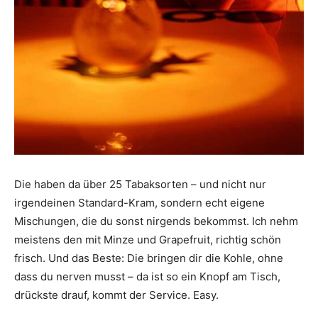
Die haben da über 25 Tabaksorten – und nicht nur
irgendeinen Standard-Kram, sondern echt eigene
Mischungen, die du sonst nirgends bekommst. Ich nehm
meistens den mit Minze und Grapefruit, richtig schön
frisch. Und das Beste: Die bringen dir die Kohle, ohne
dass du nerven musst – da ist so ein Knopf am Tisch,
drückste drauf, kommt der Service. Easy.