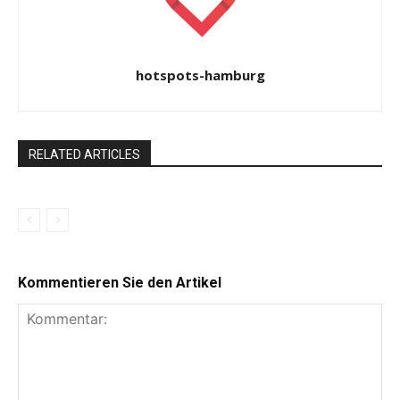
hotspots-hamburg
RELATED ARTICLES
Kommentieren Sie den Artikel