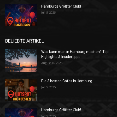
Hamburgs Größter Club!
Juli 5, 2025
BELIEBTE ARTIKEL
Was kann man in Hamburg machen? Top
Highlights & Insidertipps
August 14, 2025
Die 3 besten Cafes in Hamburg
Juli 5, 2025
Hamburgs Größter Club!
Juli 5, 2025