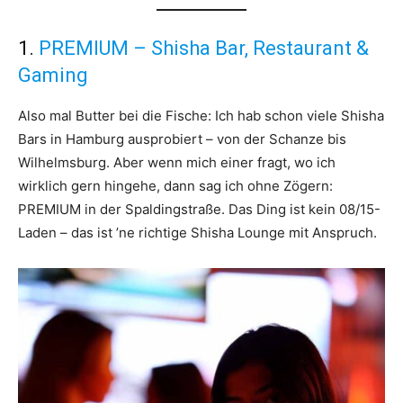
1.
PREMIUM – Shisha Bar, Restaurant &
Gaming
Also mal Butter bei die Fische: Ich hab schon viele Shisha
Bars in Hamburg ausprobiert – von der Schanze bis
Wilhelmsburg. Aber wenn mich einer fragt, wo ich
wirklich gern hingehe, dann sag ich ohne Zögern:
PREMIUM in der Spaldingstraße. Das Ding ist kein 08/15-
Laden – das ist ’ne richtige Shisha Lounge mit Anspruch.