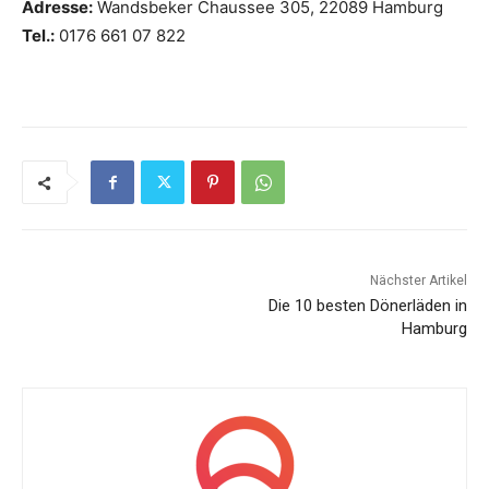
Adresse:
Wandsbeker Chaussee 305, 22089 Hamburg
Tel.:
0176 661 07 822
Nächster Artikel
Die 10 besten Dönerläden in
Hamburg