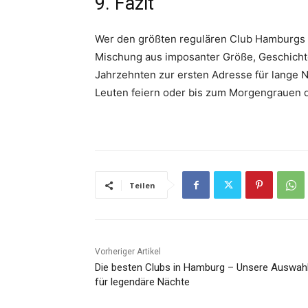
9. Fazit
Wer den größten regulären Club Hamburgs
Mischung aus imposanter Größe, Geschicht
Jahrzehnten zur ersten Adresse für lange N
Leuten feiern oder bis zum Morgengrauen dur
Teilen
Vorheriger Artikel
Die besten Clubs in Hamburg – Unsere Auswah
für legendäre Nächte