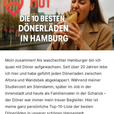
Moin zusammen! Als waschechter Hamburger bin ich
quasi mit Döner aufgewachsen. Seit über 20 Jahren lebe
ich hier und habe gefühlt jeden Dönerladen zwischen
Altona und Wandsbek abgeklappert. Während meiner
Studienzeit am Steindamm, später im Job in der
Innenstadt und heute als Familienvater in der Schanze –
der Döner war immer mein treuer Begleiter. Hier ist
meine ganz persönliche Top-10-Liste der besten
Dönerläden in unserer schönen Hansestadt.