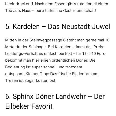
beeindruckend
. Nach dem Essen gibt’s traditionell einen
Tee aufs Haus – pure türkische Gastfreundschaft
!
5. Kardelen – Das Neustadt-Juwel
Mitten in der Steinwegpassage 6 steht man gerne mal 10
Meter in der Schlange
. Bei Kardelen stimmt das Preis-
Leistungs-Verhältnis einfach perfekt – für 1 bis 10 Euro
bekommt man hier einen ordentlichen Döner. Die
Bedienung ist super schnell und trotzdem
entspannt
. Kleiner Tipp: Das frische Fladenbrot am
Tresen ist sogar kostenlos
!
6. Sphinx Döner Landwehr – Der
Eilbeker Favorit