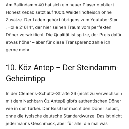
Am Ballindamm 40 hat sich ein neuer Player etabliert.
Honest Kebab setzt auf 100% Weiderindfleisch ohne
Zusätze
. Der Laden gehört übrigens zum Youtube-Star
„Holle 21614“, der hier seinen Traum vom perfekten
Döner verwirklicht
. Die Qualität ist spitze, der Preis dafür
etwas höher – aber für diese Transparenz zahle ich
gerne mehr.
10. Köz Antep – Der Steindamm-
Geheimtipp
In der Clemens-Schultz-Straße 26 (nicht zu verwechseln
mit dem Nachbarn Öz Antep!) gibt’s authentischen Döner
wie in der Türkei
. Der Besitzer macht den Döner selbst,
ohne die typische deutsche Standardwürze
. Das ist nicht
jedermanns Geschmack, aber für alle, die mal was