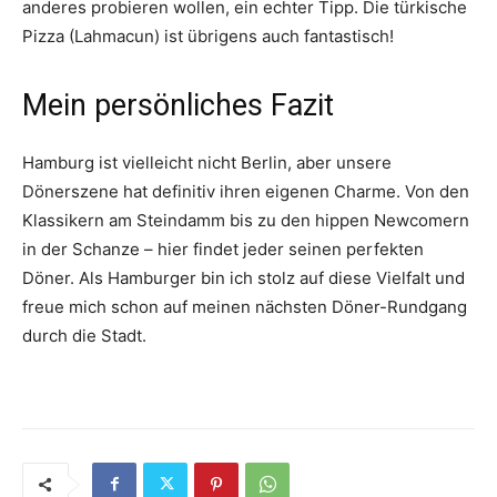
anderes probieren wollen, ein echter Tipp. Die türkische
Pizza (Lahmacun) ist übrigens auch fantastisch
!
Mein persönliches Fazit
Hamburg ist vielleicht nicht Berlin, aber unsere
Dönerszene hat definitiv ihren eigenen Charme. Von den
Klassikern am Steindamm bis zu den hippen Newcomern
in der Schanze – hier findet jeder seinen perfekten
Döner. Als Hamburger bin ich stolz auf diese Vielfalt und
freue mich schon auf meinen nächsten Döner-Rundgang
durch die Stadt.