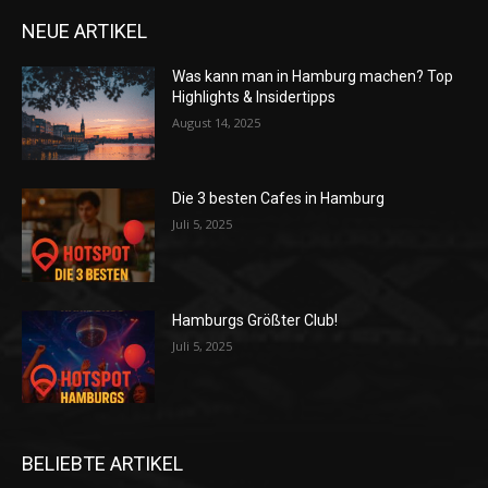
NEUE ARTIKEL
Was kann man in Hamburg machen? Top
Highlights & Insidertipps
August 14, 2025
Die 3 besten Cafes in Hamburg
Juli 5, 2025
Hamburgs Größter Club!
Juli 5, 2025
BELIEBTE ARTIKEL