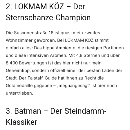
2. LOKMAM KÖZ – Der
Sternschanze-Champion
Die Susannenstraße 16 ist quasi mein zweites
Wohnzimmer geworden. Bei LOKMAM KÖZ stimmt
einfach alles: Das hippe Ambiente, die riesigen Portionen
und diese intensiven Aromen. Mit 4,8 Sternen und über
8.400 Bewertungen ist das hier nicht nur mein
Geheimtipp, sondern offiziell einer der besten Läden der
Stadt. Der Falstaff-Guide hat ihnen zu Recht die
Goldmedaille gegeben – „megaangesagt“ ist hier noch
untertrieben
.
3. Batman – Der Steindamm-
Klassiker