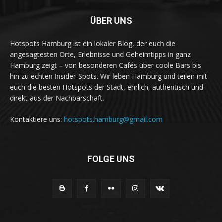
ÜBER UNS
Hotspots Hamburg ist ein lokaler Blog, der euch die
angesagtesten Orte, Erlebnisse und Geheimtipps in ganz
Hamburg zeigt – von besonderen Cafés über coole Bars bis
hin zu echten Insider-Spots. Wir leben Hamburg und teilen mit
euch die besten Hotspots der Stadt, ehrlich, authentisch und
direkt aus der Nachbarschaft.
Kontaktiere uns:
hotspots.hamburg@gmail.com
FOLGE UNS