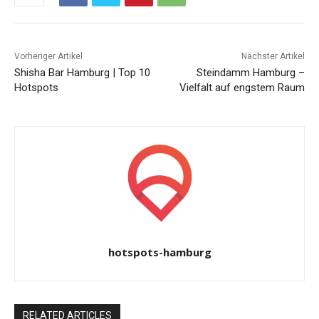
Vorheriger Artikel
Nächster Artikel
Shisha Bar Hamburg | Top 10
Steindamm Hamburg –
Hotspots
Vielfalt auf engstem Raum
hotspots-hamburg
RELATED ARTICLES