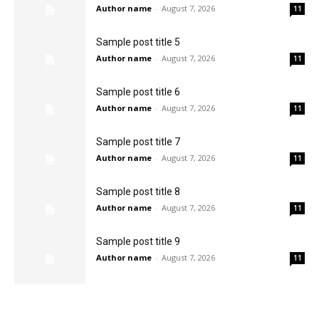
Author name
-
August 7, 2026
11
Sample post title 5
Author name
-
August 7, 2026
11
Sample post title 6
Author name
-
August 7, 2026
11
Sample post title 7
Author name
-
August 7, 2026
11
Sample post title 8
Author name
-
August 7, 2026
11
Sample post title 9
Author name
-
August 7, 2026
11