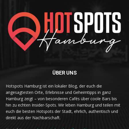
ÜBER UNS
Hotspots Hamburg ist ein lokaler Blog, der euch die
angesagtesten Orte, Erlebnisse und Geheimtipps in ganz
Hamburg zeigt – von besonderen Cafés über coole Bars bis
hin zu echten Insider-Spots. Wir leben Hamburg und teilen mit
euch die besten Hotspots der Stadt, ehrlich, authentisch und
direkt aus der Nachbarschaft.