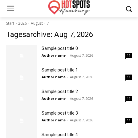
Start
2026
August
7
Tagesarchive: Aug 7, 2026
Sample post title 0
Author name
-
August 7, 2026
11
Sample post title 1
Author name
-
August 7, 2026
11
Sample post title 2
Author name
-
August 7, 2026
11
Sample post title 3
Author name
-
August 7, 2026
11
Sample post title 4