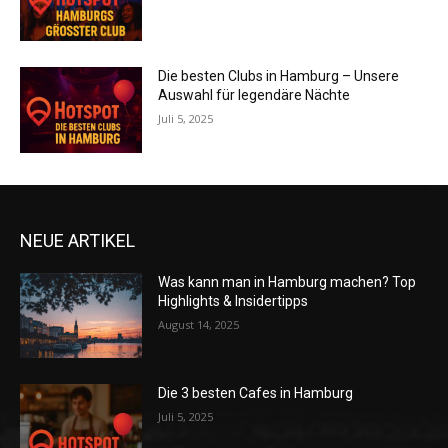
Die besten Clubs in Hamburg – Unsere
Auswahl für legendäre Nächte
Juli 5, 2025
NEUE ARTIKEL
Was kann man in Hamburg machen? Top
Highlights & Insidertipps
August 14, 2025
Die 3 besten Cafes in Hamburg
Juli 5, 2025