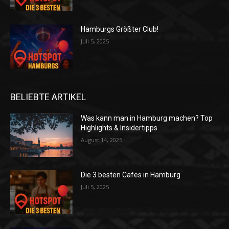
Hamburgs Größter Club!
Juli 5, 2025
BELIEBTE ARTIKEL
Was kann man in Hamburg machen? Top
Highlights & Insidertipps
August 14, 2025
Die 3 besten Cafes in Hamburg
Juli 5, 2025